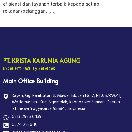
efisiensi dan layanan terbaik kepada setiap
rekanan/pelanggan. […]
PT. KRISTA KARUNIA AGUNG
Excellent Facility Services
Main Office Building
Kayen, Gg. Rambutan Jl. Mawar Blotan No.2, RT.05/RW.41,
Wedomartani, Kec. Ngemplak, Kabupaten Sleman, Daerah
Istimewa Yogyakarta 55584, Indonesia
0813 2586 6439
0274 2836110