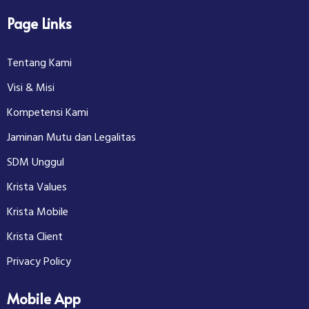
Page Links
Tentang Kami
Visi & Misi
Kompetensi Kami
Jaminan Mutu dan Legalitas
SDM Unggul
Krista Values
Krista Mobile
Krista Client
Privacy Policy
Mobile App