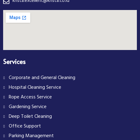
krista.excellent@krista.co.id
Services
Corporate and General Cleaning
Hospital Cleaning Service
Rope Access Service
Gardening Service
Deep Toilet Cleaning
Office Support
Parking Management